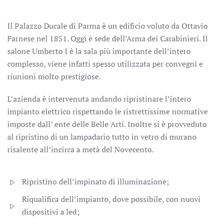
Il Palazzo Ducale di Parma è un edificio voluto da Ottavio
Farnese nel 1851. Oggi è sede dell’Arma dei Carabinieri. Il
salone Umberto I è la sala più importante dell’intero
complesso, viene infatti spesso utilizzata per convegni e
riunioni molto prestigiose.
L’azienda è intervenuta andando ripristinare l’intero
impianto elettrico rispettando le ristrettissime normative
imposte dall’ ente delle Belle Arti. Inoltre si è provveduto
al ripristino di un lampadario tutto in vetro di murano
risalente all’incirca a metà del Novecento.
Ripristino dell’impinato di illuminazione;
Riqualifica dell’impianto, dove possibile, con nuovi
dispositivi a led;