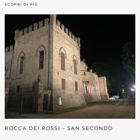
SCOPRI DI PIÙ
ROCCA DEI ROSSI – SAN SECONDO