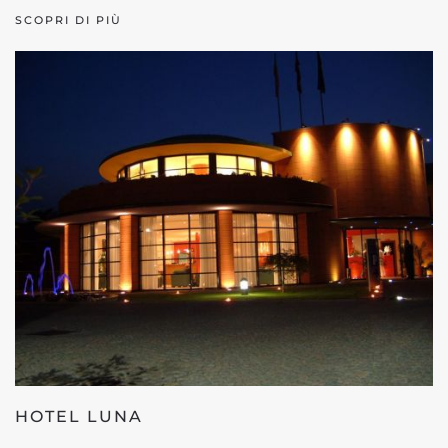
SCOPRI DI PIÙ
HOTEL LUNA