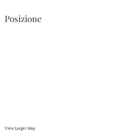
Posizione
View Larger Map