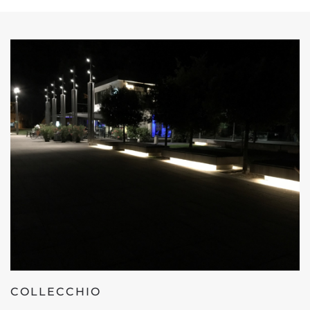
COLLECCHIO